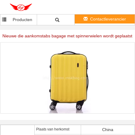
Contactleverancier
Producten
Nieuwe die aankomstabs bagage met spinnerwielen wordt geplaatst
Plaats van herkomst
China