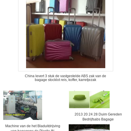
China levert 3 stuk de vastgestelde ABS zak van de
bagage stocklot reis, koffer, karretjezak
2013 20 24 28 Duim Gereden
Bedrijfsabs Bagage
Machine van de het Bladuitdrijving