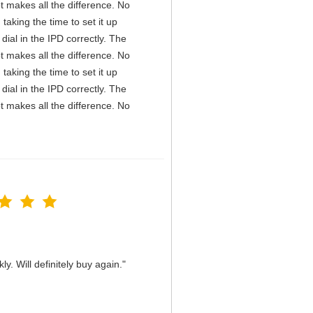
t makes all the difference. No
aking the time to set it up
 dial in the IPD correctly. The
t makes all the difference. No
aking the time to set it up
 dial in the IPD correctly. The
t makes all the difference. No
y. Will definitely buy again."