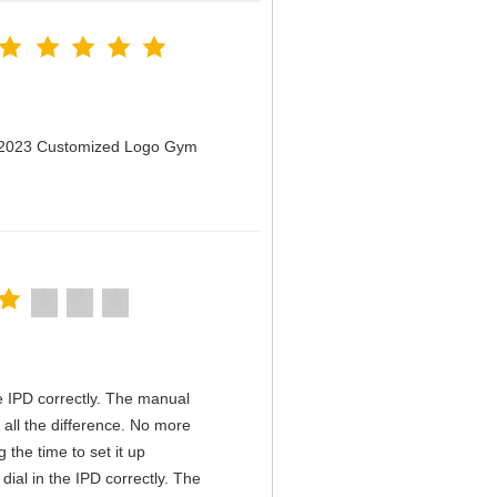
n 2023 Customized Logo Gym
the IPD correctly. The manual
all the difference. No more
the time to set it up
 dial in the IPD correctly. The