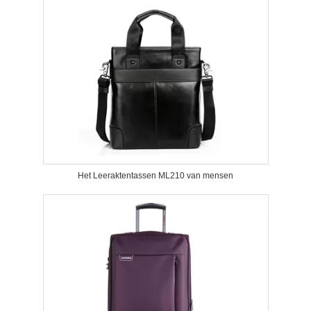
Het Leeraktentassen ML210 van mensen