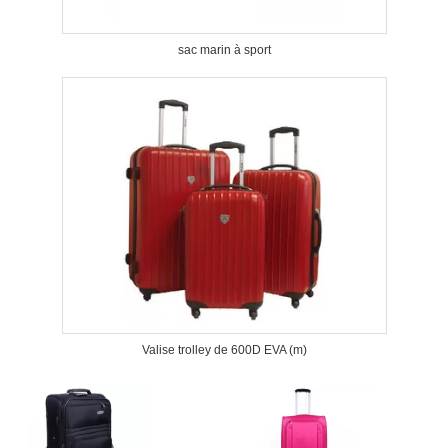
sac marin à sport
Valise trolley de 600D EVA (m)