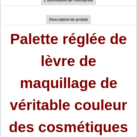
L'information de l'entreprise
Description de produit
Palette réglée de
lèvre de
maquillage de
véritable couleur
des cosmétiques