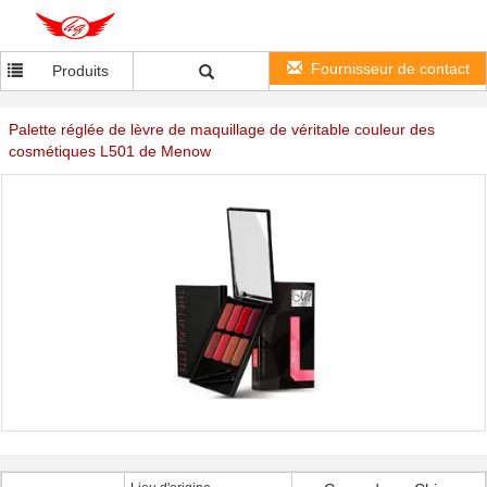
Fournisseur de contact
Produits
Palette réglée de lèvre de maquillage de véritable couleur des
cosmétiques L501 de Menow