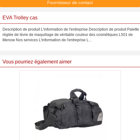
Fournisseur de contact
EVA Trolley cas
Description de produit L'information de l'entreprise Description de produit Palette
réglée de lèvre de maquillage de véritable couleur des cosmétiques L501 de
Menow Nos services L'information de l'entreprise L...
Vous pourriez également aimer