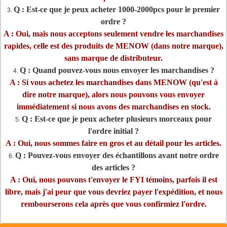
Q : Est-ce que je peux acheter 1000-2000pcs pour le premier
3.
ordre ?
A : Oui, mais nous acceptons seulement vendre les marchandises
rapides, celle est des produits de MENOW (dans notre marque),
sans marque de distributeur.
Q : Quand pouvez-vous nous envoyer les marchandises ?
4.
A : Si vous achetez les marchandises dans MENOW (qu'est à
dire notre marque), alors nous pouvons vous envoyer
immédiatement si nous avons des marchandises en stock.
Q : Est-ce que je peux acheter plusieurs morceaux pour
5.
l'ordre initial ?
A : Oui, nous sommes faire en gros et au détail pour les articles.
Q : Pouvez-vous envoyer des échantillons avant notre ordre
6.
des articles ?
A : Oui, nous pouvons t'envoyer le FYI témoins, parfois il est
libre, mais j'ai peur que vous devriez payer l'expédition, et nous
rembourserons cela après que vous confirmiez l'ordre.