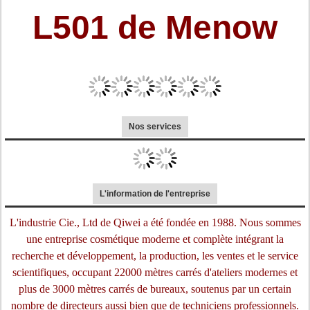
L501 de Menow
Nos services
L'information de l'entreprise
L'industrie Cie., Ltd de Qiwei a été fondée en 1988. Nous sommes
une entreprise cosmétique moderne et complète intégrant la
recherche et développement, la production, les ventes et le service
scientifiques, occupant 22000 mètres carrés d'ateliers modernes et
plus de 3000 mètres carrés de bureaux, soutenus par un certain
nombre de directeurs aussi bien que de techniciens professionnels.