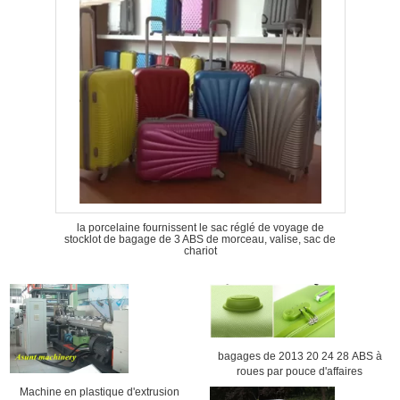
la porcelaine fournissent le sac réglé de voyage de
stocklot de bagage de 3 ABS de morceau, valise, sac de
chariot
bagages de 2013 20 24 28 ABS à
roues par pouce d'affaires
Machine en plastique d'extrusion