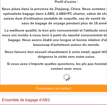
Profil d'usine :
Nous place dans la province de Zhejiang, Chine. Nous sommes 
spécialisée bagage dans à ABS, à ABS+PC chariot, valise de cha
caisse dure d'ordinateur portable de coquille, cas de vanité de 
sacs de bagage de voyage pendant plus de 18 anné
La meilleure qualité, le bon prix concurrentiel et l'attitude sinc
nous ont incités à nous tenir à partir du marché concurrentiel de
bagage. Nous avons établi une longue et bonne relation d'af
beaucoup d'acheteurs autour du monde.
Nous faisons bon accueil chaudement à votre email, appel tél
dirigeons la visite vers notre usine.
Si vous avez n'importe quelles questions, les pls pas heisitat
contact avec nous.
Fournisseur de contact
Ensemble de bagage d'ABS