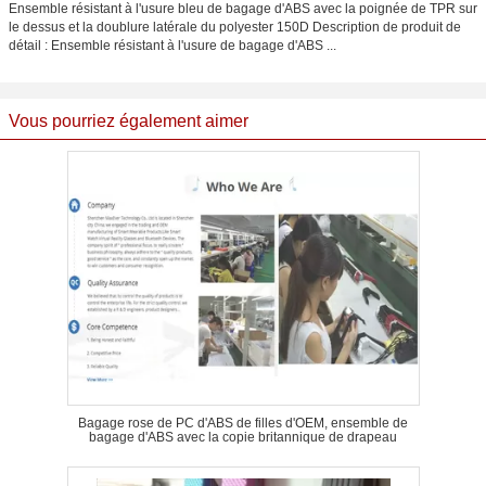
Ensemble résistant à l'usure bleu de bagage d'ABS avec la poignée de TPR sur
le dessus et la doublure latérale du polyester 150D Description de produit de
détail : Ensemble résistant à l'usure de bagage d'ABS ...
Vous pourriez également aimer
Bagage rose de PC d'ABS de filles d'OEM, ensemble de
bagage d'ABS avec la copie britannique de drapeau