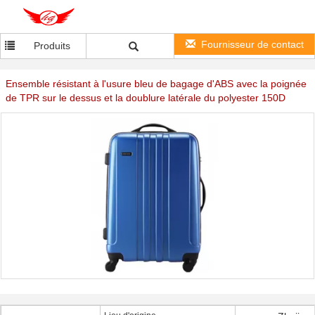
Fournisseur de contact
Produits
Ensemble résistant à l'usure bleu de bagage d'ABS avec la poignée
de TPR sur le dessus et la doublure latérale du polyester 150D