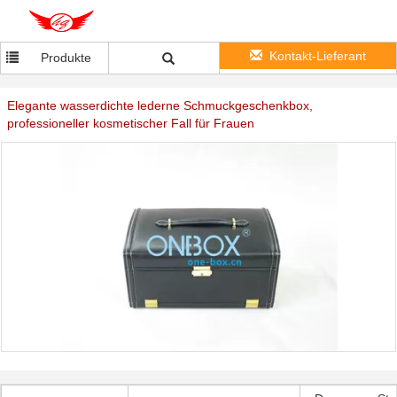
Kontakt-Lieferant
Produkte
Elegante wasserdichte lederne Schmuckgeschenkbox,
professioneller kosmetischer Fall für Frauen