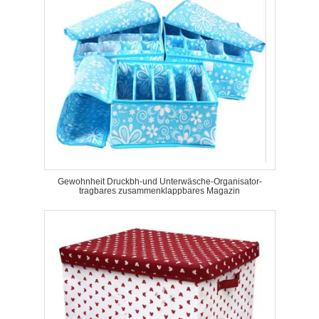
Gewohnheit Druckbh-und Unterwäsche-Organisator-
tragbares zusammenklappbares Magazin