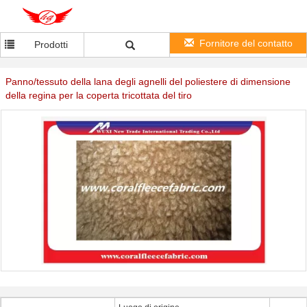
Fornitore del contatto
Prodotti
Panno/tessuto della lana degli agnelli del poliestere di dimensione
della regina per la coperta tricottata del tiro