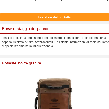
Fornitore del contatto
Borse di viaggio del panno
Tessuto della lana degli agnelli del poliestere di dimensione della regina per la
coperta tricottata del tiro, Strizzacervelli-Resistente Informazioni di società: Siamo
ci specializziamo nella fabbricazione & ...
Potreste inoltre gradire