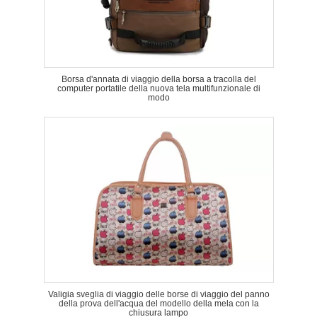
Borsa d'annata di viaggio della borsa a tracolla del
computer portatile della nuova tela multifunzionale di
modo
Valigia sveglia di viaggio delle borse di viaggio del panno
della prova dell'acqua del modello della mela con la
chiusura lampo