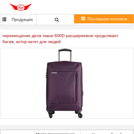
Поставщик контакта
Продукция
перемещение дела ткани 600D расширяемое продолжает
багаж, котор катят для людей