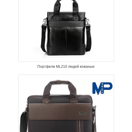
Портфели ML210 людей кожаные