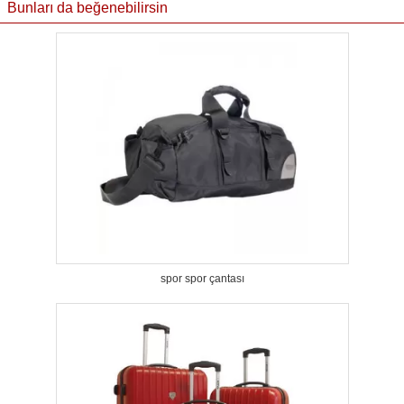
Bunları da beğenebilirsin
spor spor çantası