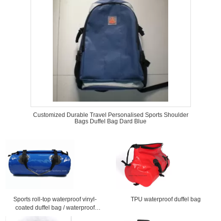
Customized Durable Travel Personalised Sports Shoulder
Bags Duffel Bag Dard Blue
Sports roll-top waterproof vinyl-
TPU waterproof duffel bag
coated duffel bag / waterproof
travel bag