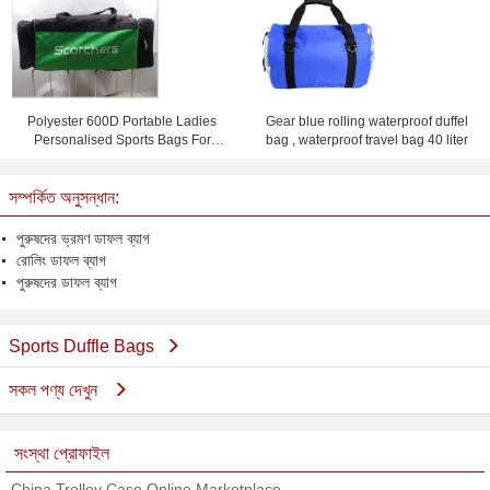
Polyester 600D Portable Ladies
Gear blue rolling waterproof duffel
Personalised Sports Bags For
bag , waterproof travel bag 40 liter
Cheer Team
সম্পর্কিত অনুসন্ধান:
পুরুষদের ভ্রমণ ডাফল ব্যাগ
রোলিং ডাফল ব্যাগ
পুরুষদের ডাফল ব্যাগ
Sports Duffle Bags
সকল পণ্য দেখুন
সংস্থা প্রোফাইল
China Trolley Case Online Marketplace