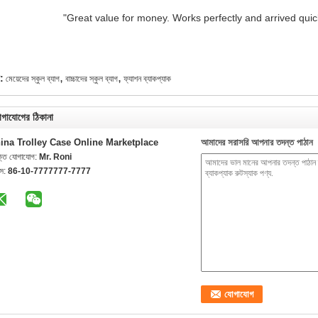
"Great value for money. Works perfectly and arrived quickl
,
,
গ:
মেয়েদের স্কুল ব্যাগ
বাচ্চাদের স্কুল ব্যাগ
ফ্যাশন ব্যাকপ্যাক
গাযোগের ঠিকানা
ina Trolley Case Online Marketplace
আমাদের সরাসরি আপনার তদন্ত পাঠান
ক্তি যোগাযোগ:
Mr. Roni
ক্স:
86-10-7777777-7777