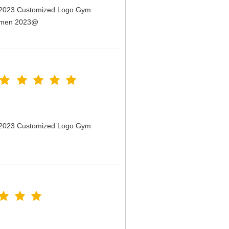
n 2023 Customized Logo Gym
Women 2023@
n 2023 Customized Logo Gym