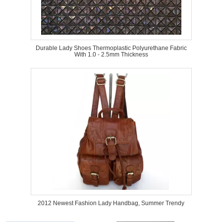
Durable Lady Shoes Thermoplastic Polyurethane Fabric
With 1.0 - 2.5mm Thickness
2012 Newest Fashion Lady Handbag, Summer Trendy