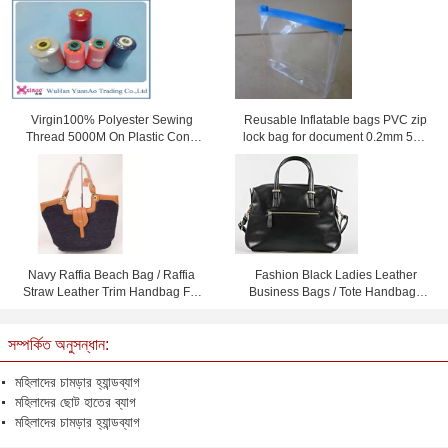
Virgin100% Polyester Sewing
Reusable Inflatable bags PVC zip
Thread 5000M On Plastic Cone
lock bag for document 0.2mm 50 *
For Sewing
40cm
Navy Raffia Beach Bag / Raffia
Fashion Black Ladies Leather
Straw Leather Trim Handbag For
Business Bags / Tote Handbags
Ladies 37cm x 52cm
For Women
সম্পর্কিত অনুসন্ধান:
মহিলাদের চামড়ার হ্যান্ডব্যাগ
মহিলাদের ছোট হাতের ব্যাগ
মহিলাদের চামড়ার হ্যান্ডব্যাগ