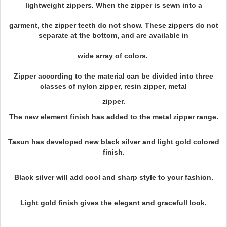
lightweight zippers. When the zipper is sewn into a
garment, the zipper teeth do not show. These zippers do not
separate at the bottom, and are available in
wide array of colors.
Zipper according to the material can be divided into three
classes of nylon zipper, resin zipper, metal
zipper.
The new element finish has added to the metal zipper range.
Tasun has developed new black silver and light gold colored
finish.
Black silver will add cool and sharp style to your fashion.
Light gold finish gives the elegant and gracefull look.