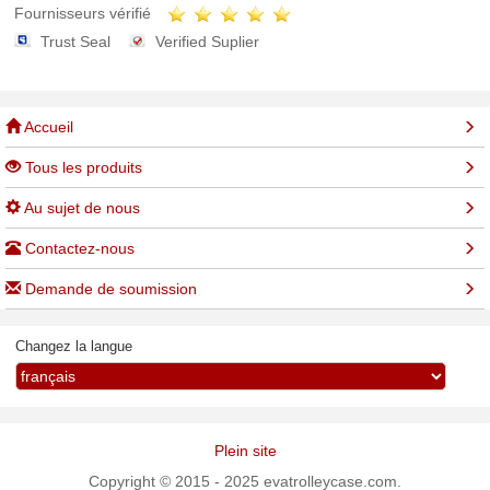
Fournisseurs vérifié
Trust Seal
Verified Suplier
Accueil
Tous les produits
Au sujet de nous
Contactez-nous
Demande de soumission
Changez la langue
Plein site
Copyright © 2015 - 2025 evatrolleycase.com.