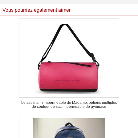
Vous pourriez également aimer
Le sac marin imperméable de Madame, options multiples
de couleur de sac imperméable de gymnase