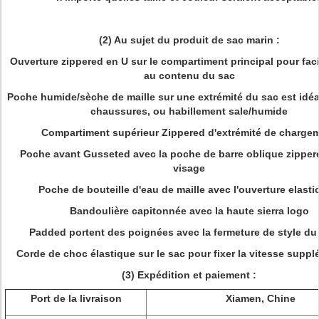
(2) Au sujet du produit de sac marin :
Ouverture zippered en U sur le compartiment principal pour fac
au contenu du sac
Poche humide/sèche de maille sur une extrémité du sac est idéa
chaussures, ou habillement sale/humide
Compartiment supérieur Zippered d'extrémité de charge
Poche avant Gusseted avec la poche de barre oblique zippere
visage
Poche de bouteille d'eau de maille avec l'ouverture elasti
Bandoulière capitonnée avec la haute sierra logo
Padded portent des poignées avec la fermeture de style du
Corde de choc élastique sur le sac pour fixer la vitesse suppl
(3) Expédition et paiement :
Port de la livraison
Xiamen, Chine