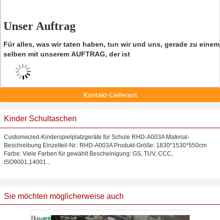
Unser Auftrag
Für alles, was wir taten haben, tun wir und uns, gerade zu eine
selben mit unserem AUFTRAG, der ist
Kontakt-Lieferant
Kinder Schultaschen
Customiezed-Kinderspielplatzgeräte für Schule RHD-A003A Material-
Beschreibung Einzelteil-Nr.: RHD-A003A Produkt-Größe: 1830*1530*550cm
Farbe: Viele Farben für gewählt Bescheinigung: GS, TUV, CCC,
ISO9001,14001...
Sie möchten möglicherweise auch