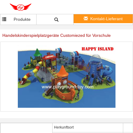
Kontakt-Lieferant
Produkte
Handelskinderspielplatzgeräte Customiezed für Vorschule
Herkunftsort