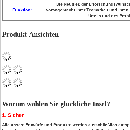
Die Neugier, der Erforschungswunsc
Funktion:
vorangebracht ihrer Teamarbeit und ihren
Urteils und des Prob
Produkt-Ansichten
Warum wählen Sie glückliche Insel?
1. Sicher
Alle unsere Entwürfe und Produkte werden ausschließlich ents