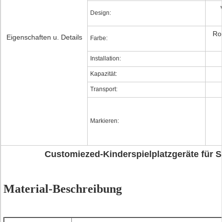
Design:
Rot
Eigenschaften u. Details
Farbe:
Installation:
Kapazität:
Transport:
Markieren:
Customiezed-Kinderspielplatzgeräte für
Material-Beschreibung