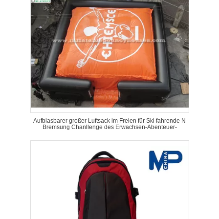
Aufblasbarer großer Luftsack im Freien für Ski fahrende N
Bremsung Chanllenge des Erwachsen-Abenteuer-