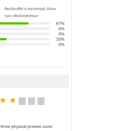
Ακολουθεί η κατανομή όλων
των αξιολογήσεων
67%
0%
0%
33%
0%
three physical presets cover