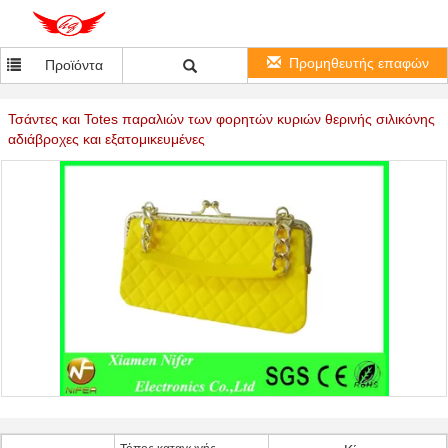
Προμηθευτής επαφών
Προϊόντα
Τσάντες και Totes παραλιών των φορητών κυριών θερινής σιλικόνης
αδιάβροχες και εξατομικευμένες