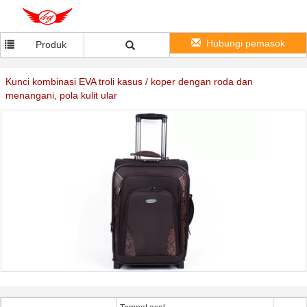
Hubungi pemasok
Produk
Kunci kombinasi EVA troli kasus / koper dengan roda dan
menangani, pola kulit ular