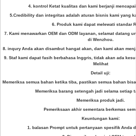
4. kontrol Ketat kualitas dan kami berjanji mencapa
5.Credibility dan integritas adalah aturan bisnis kami yang
6. Produk kami dapat melewati standar
7. Kami menawarkan OEM dan ODM layanan, selamat datang un
di Wenzhou.
8. inqury Anda akan disambut hangat akan, dan kami akan men
9. Staf kami dapat fasih berbahasa Inggris, tidak akan ada kes
Melihat
Detail uji:
Memeriksa semua bahan ketika tiba, pastikan semua bahan bis
Memeriksa barang setengah jadi selama setiap t
Memeriksa produk jadi.
Pemeriksaan akhir sementara berkemas sem
Keuntungan kami:
1. balasan Prompt untuk pertanyaan spesifik Anda 