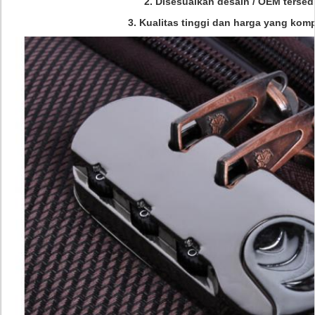
2. Disesuaikan desain / OEM tersed
3. Kualitas tinggi dan harga yang kompe