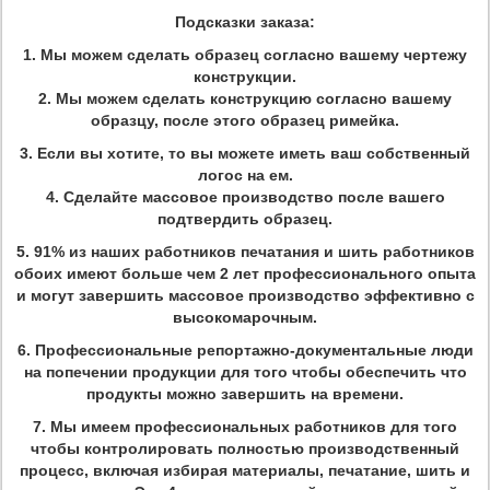
Подсказки заказа:
1. Мы можем сделать образец согласно вашему чертежу
конструкции.
2. Мы можем сделать конструкцию согласно вашему
образцу, после этого образец римейка.
3.
Если вы хотите, то вы можете иметь ваш собственный
логос на ем.
4. Сделайте массовое производство после вашего
подтвердить образец.
5.
91% из наших работников печатания и шить работников
обоих имеют больше чем 2 лет профессионального опыта
и могут завершить массовое производство эффективно с
высокомарочным.
6.
Профессиональные репортажно-документальные люди
на попечении продукции для того чтобы обеспечить что
продукты можно завершить на времени.
7.
Мы имеем профессиональных работников для того
чтобы контролировать полностью производственный
процесс, включая избирая материалы, печатание, шить и