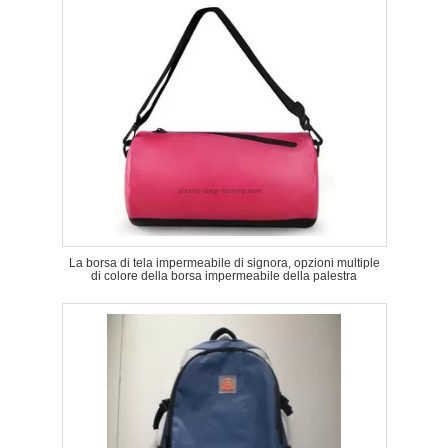
La borsa di tela impermeabile di signora, opzioni multiple
di colore della borsa impermeabile della palestra