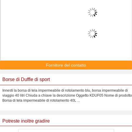
Fornitore del contatto
Borse di Duffle di sport
Innesti la borsa di tela impermeabile di rotolamento blu, borsa impermeabile di
viaggio 40 litri Chiuda a chiave la descrizione Oggetto KDUF05 Nome di prodotto
Borsa di tela impermeabile di rotolamento 40L ...
Potreste inoltre gradire