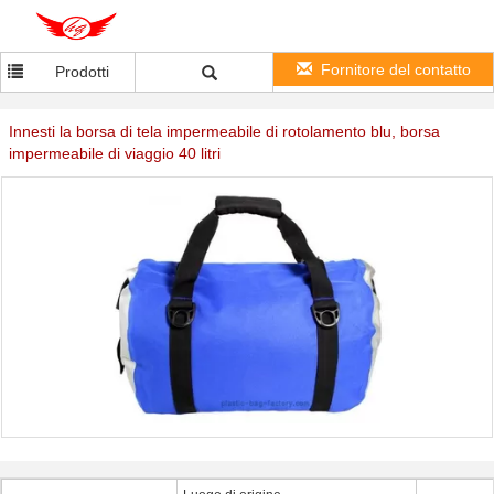
Fornitore del contatto
Prodotti
Innesti la borsa di tela impermeabile di rotolamento blu, borsa
impermeabile di viaggio 40 litri