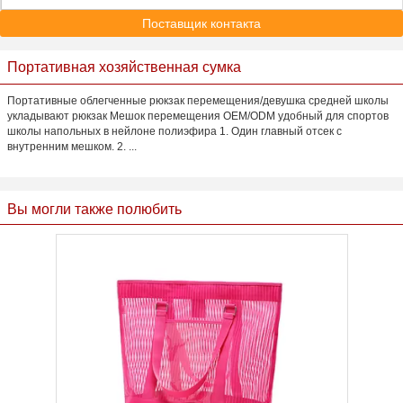
Поставщик контакта
Портативная хозяйственная сумка
Портативные облегченные рюкзак перемещения/девушка средней школы
укладывают рюкзак Мешок перемещения OEM/ODM удобный для спортов
школы напольных в нейлоне полиэфира 1. Один главный отсек с
внутренним мешком. 2. ...
Вы могли также полюбить