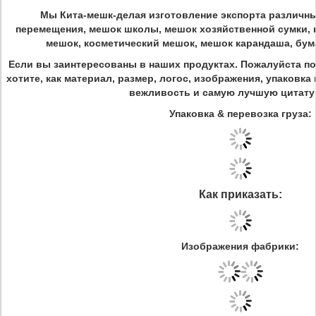
Мы Кита-мешк-делая изготовление экспорта различн
перемещения, мешок школы, мешок хозяйственной сумки,
мешок, косметический мешок, мешок карандаша, бум
Если вы заинтересованы в наших продуктах. Пожалуйста п
хотите, как материал, размер, логос, изображения, упаковк
вежливость и самую лучшую цитату a
Упаковка & перевозка груза:
Как приказать:
Изображения фабрики: