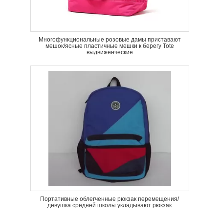
Многофункциональные розовые дамы приставают
мешок/ясные пластичные мешки к берегу Tote
выдвиженческие
Портативные облегченные рюкзак перемещения/
девушка средней школы укладывают рюкзак