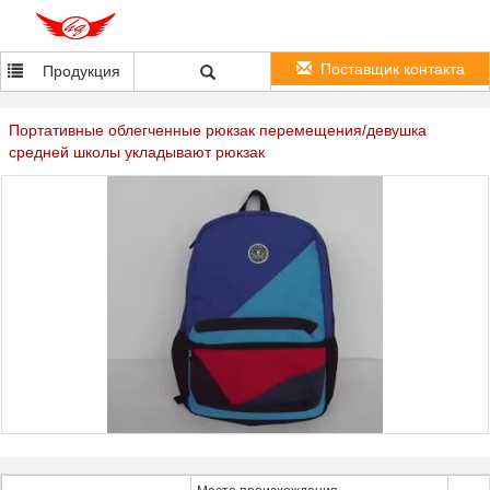
Поставщик контакта
Продукция
Портативные облегченные рюкзак перемещения/девушка
средней школы укладывают рюкзак