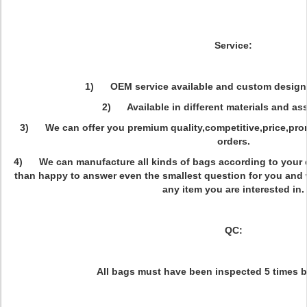
Service:
1) OEM service available and custom design
2) Available in different materials and as
3) We can offer you premium quality,competitive,price,pro
orders.
4) We can manufacture all kinds of bags according to your 
than happy to answer even the smallest question for you and w
any item you are interested in.
QC:
All bags must have been inspected 5 times b