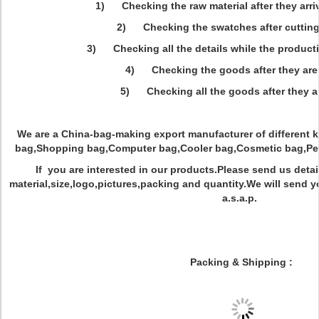
1) Checking the raw material after they arri
2) Checking the swatches after cuttin
3) Checking all the details while the producti
4) Checking the goods after they are 
5) Checking all the goods after they a
We are a China-bag-making export manufacturer of different k
bag,Shopping bag,Computer bag,Cooler bag,Cosmetic bag,Penci
If you are interested in our products.Please send us deta
material,size,logo,pictures,packing and quantity.We will send y
a.s.a.p.
Packing & Shipping :