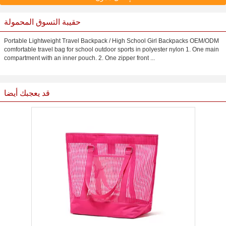
حقيبة التسوق المحمولة
Portable Lightweight Travel Backpack / High School Girl Backpacks OEM/ODM
comfortable travel bag for school outdoor sports in polyester nylon 1. One main
compartment with an inner pouch. 2. One zipper front ...
قد يعجبك أيضا