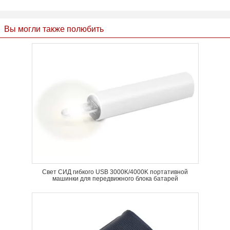
Вы могли также полюбить
Свет СИД гибкого USB 3000K/4000K портативной
машинки для передвижного блока батарей