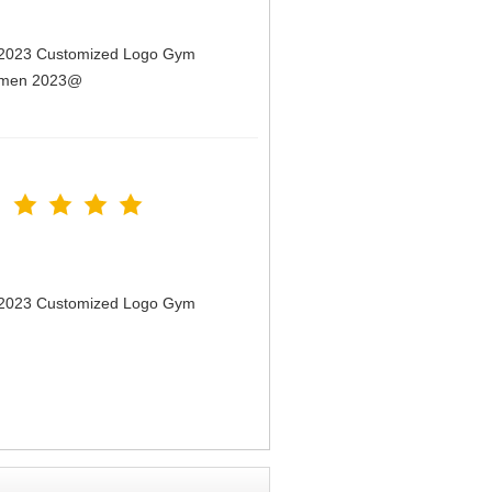
n 2023 Customized Logo Gym
Women 2023@
n 2023 Customized Logo Gym