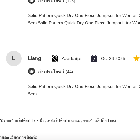
เป็นประโยชน์ (123)
Solid Pattern Quick Dry One Piece Jumpsuit for Wome
Sets Solid Pattern Quick Dry One Piece Jumpsuit for 
L
Liang
Azerbaijan
Oct 23.2025
เป็นประโยชน์ (44)
Solid Pattern Quick Dry One Piece Jumpsuit for Wome
Sets
,
,
ก:
กระเป๋าแล็ปท็อป 17.3 นิ้ว
เคสแล็ปท็อป mosiso
กระเป๋าแล็ปท็อป msi
ายละเอียดการติดต่อ