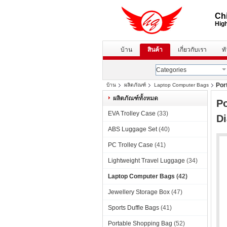
Chi
High
บ้าน
สินค้า
เกี่ยวกับเรา
ท
Categories
Por
บ้าน
ผลิตภัณฑ์
Laptop Computer Bags
ผลิตภัณฑ์ทั้งหมด
Po
EVA Trolley Case
(33)
Di
ABS Luggage Set
(40)
PC Trolley Case
(41)
Lightweight Travel Luggage
(34)
Laptop Computer Bags
(42)
Jewellery Storage Box
(47)
Sports Duffle Bags
(41)
Portable Shopping Bag
(52)