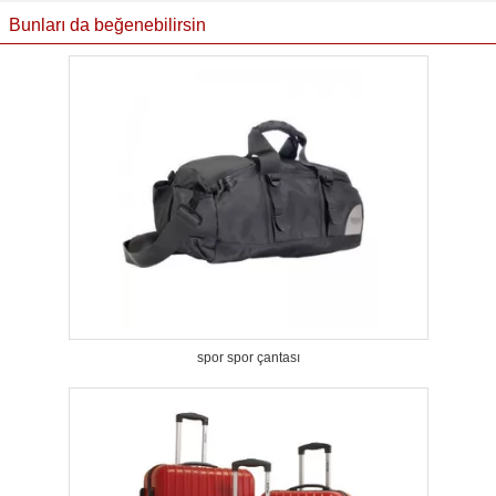
Bunları da beğenebilirsin
spor spor çantası