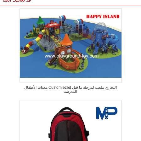
معدات الأطفال Customiezed التجاري ملعب لمرحلة ما قبل
المدرسة