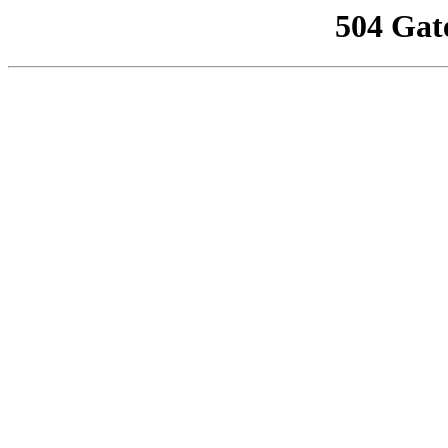
504 Gat