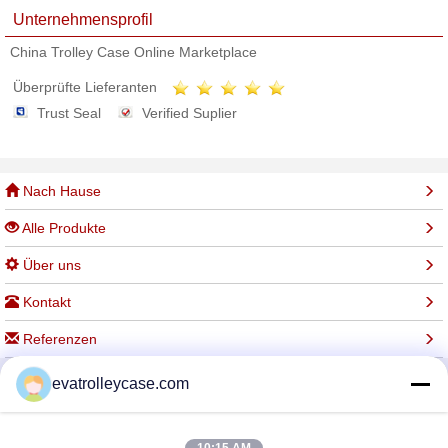
Unternehmensprofil
China Trolley Case Online Marketplace
Überprüfte Lieferanten
Trust Seal
Verified Suplier
Nach Hause
Alle Produkte
Über uns
Kontakt
Referenzen
evatrolleycase.com
Ändern Sie Sprache