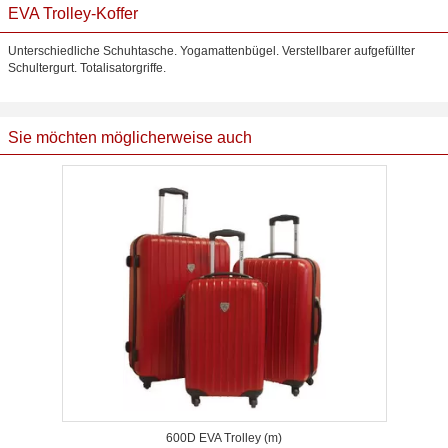
EVA Trolley-Koffer
Unterschiedliche Schuhtasche. Yogamattenbügel. Verstellbarer aufgefüllter
Schultergurt. Totalisatorgriffe.
Sie möchten möglicherweise auch
600D EVA Trolley (m)