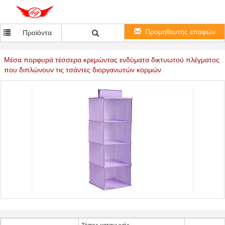
Προμηθευτής επαφών
Προϊόντα
Μέσα πορφυρά τέσσερα κρεμώντας ενδύματα δικτυωτού πλέγματος
που διπλώνουν τις τσάντες διοργανωτών κορμών