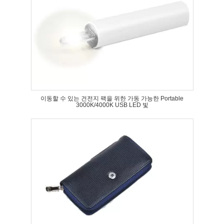
이동할 수 있는 건전지 팩을 위한 가동 가능한 Portable
3000K/4000K USB LED 빛