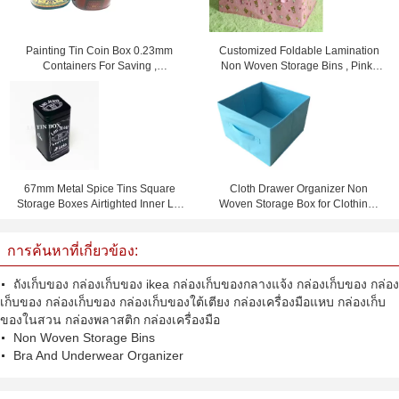
Painting Tin Coin Box 0.23mm
Customized Foldable Lamination
Containers For Saving ,
Non Woven Storage Bins , Pink /
105x75x80mm
Yellow / Blue
67mm Metal Spice Tins Square
Cloth Drawer Organizer Non
Storage Boxes Airtighted Inner Lid
Woven Storage Box for Clothing ,
Metal Tin Box
Books , Toys
การค้นหาที่เกี่ยวข้อง:
ถังเก็บของ กล่องเก็บของ ikea กล่องเก็บของกลางแจ้ง กล่องเก็บของ กล่อง
เก็บของ กล่องเก็บของ กล่องเก็บของใต้เตียง กล่องเครื่องมือแหบ กล่องเก็บ
ของในสวน กล่องพลาสติก กล่องเครื่องมือ
Non Woven Storage Bins
Bra And Underwear Organizer