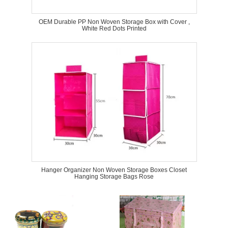
OEM Durable PP Non Woven Storage Box with Cover ,
White Red Dots Printed
Hanger Organizer Non Woven Storage Boxes Closet
Hanging Storage Bags Rose