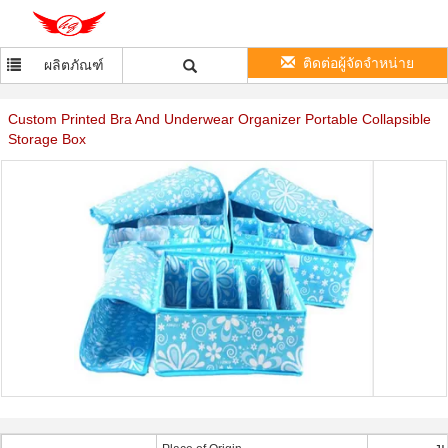
ติดต่อผู้จัดจำหน่าย
ผลิตภัณฑ์
Custom Printed Bra And Underwear Organizer Portable Collapsible
Storage Box