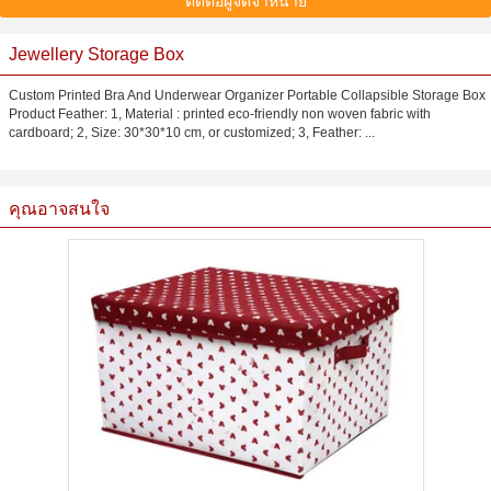
ติดต่อผู้จัดจำหน่าย
Jewellery Storage Box
Custom Printed Bra And Underwear Organizer Portable Collapsible Storage Box
Product Feather: 1, Material : printed eco-friendly non woven fabric with
cardboard; 2, Size: 30*30*10 cm, or customized; 3, Feather: ...
คุณอาจสนใจ