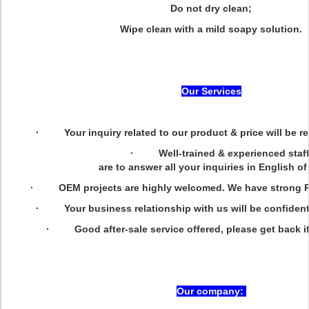
Do not dry clean;
Wipe clean with a mild soapy solution.
Our Services
· Your inquiry related to our product & price will be re
· Well-trained & experienced staf
are to answer all your inquiries in English of
· OEM projects are highly welcomed. We have strong R&
· Your business relationship with us will be confidentia
· Good after-sale service offered, please get back if
Our company: