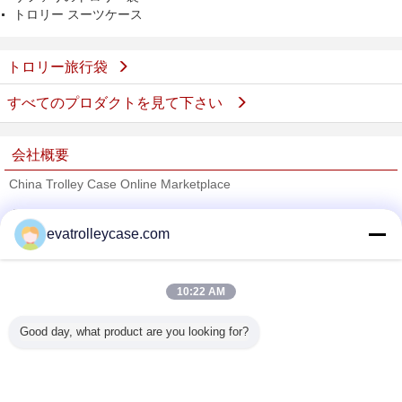
トロリー スーツケース
トロリー旅行袋
すべてのプロダクトを見て下さい
会社概要
China Trolley Case Online Marketplace
検証サプライヤー
evatrolleycase.com
Trust Seal
Verified Suplier
10:22 AM
ホーム
Good day, what product are you looking for?
すべての製品
企業情報