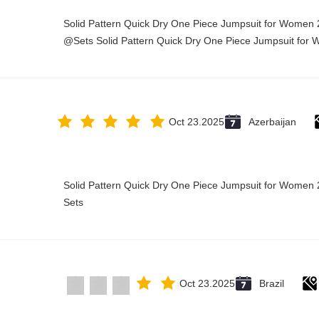
Solid Pattern Quick Dry One Piece Jumpsuit for Wome
Sets Solid Pattern Quick Dry One Piece Jumpsuit for
Oct 23.2025
Azerbaijan
Solid Pattern Quick Dry One Piece Jumpsuit for Wome
Sets
Oct 23.2025
Brazil