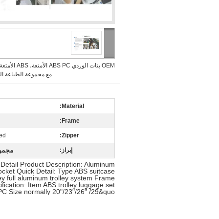
OEM بنات الوردي ABS PC الأمتعة، ABS الأمتع
مع مجموعة الطباعة ال
Material:
Frame:
zed
Zipper:
مجموعات الأمت
إبراز:
 Detail Product Description: Aluminum
ocket Quick Detail: Type ABS suitcase
y full aluminum trolley system Frame
ication: Item ABS trolley luggage set
PC Size normally 20"/23"/26" /29&quo