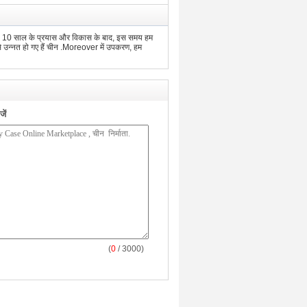
था, 10 साल के प्रयास और विकास के बाद, इस समय हम
सबसे उन्नत हो गए हैं चीन .Moreover में उपकरण, हम
ें
(
0
/ 3000)