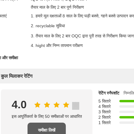
तैयार माल के लिए 2 बार पूर्ण निरीक्षण
षताएं
1. हमारे मूल दक्षताओं 8 साल के लिए घड़ी बक्से, गहने बक्से उत्पादन कर र
2. recyclable सुविधा
3. तैयार माल के लिए 2 बार OQC द्वारा पूरी तरह से निरीक्षण किया जान
4. hight और निम्न तापमान परीक्षण
ंग और समीक्षा
कुल मिलाकर रेटिंग
रेटिंग स्नैपशॉट
निम्नल
4.0
5 सितारे
4 सितारे
3 सितारे
इस आपूर्तिकर्ता के लिए 50 समीक्षाओं पर आधारित
2 सितारे
1 सितारे
समीक्षा लिखें