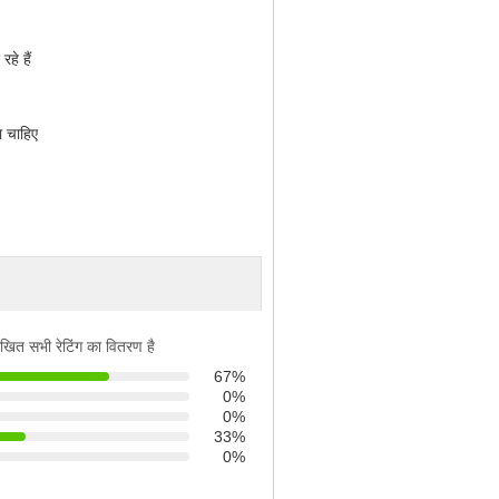
हे हैं
ा चाहिए
िखित सभी रेटिंग का वितरण है
67%
0%
0%
33%
0%