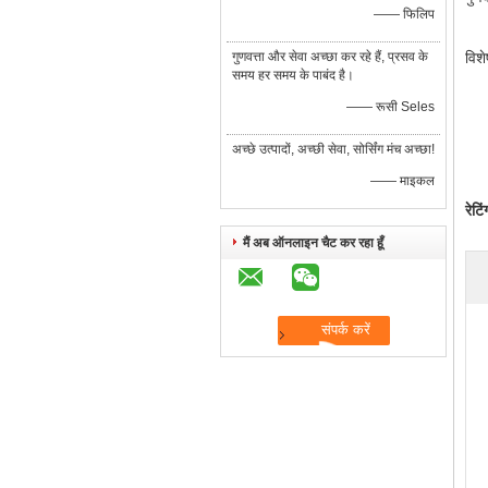
—— फिलिप
गुणवत्ता और सेवा अच्छा कर रहे हैं, प्रसव के
विशे
समय हर समय के पाबंद है।
—— रूसी Seles
अच्छे उत्पादों, अच्छी सेवा, सोर्सिंग मंच अच्छा!
—— माइकल
रेटि
मैं अब ऑनलाइन चैट कर रहा हूँ