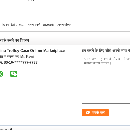
,
,
भंडारण डिब्बे
ikea भंडारण बक्से
आउटडोर भंडारण बॉक्स
्पर्क करने का विवरण
ina Trolley Case Online Marketplace
हम करने के लिए सीधे अपनी जांच भेज
्ति से संपर्क करें:
Mr. Roni
्स:
86-10-7777777-7777