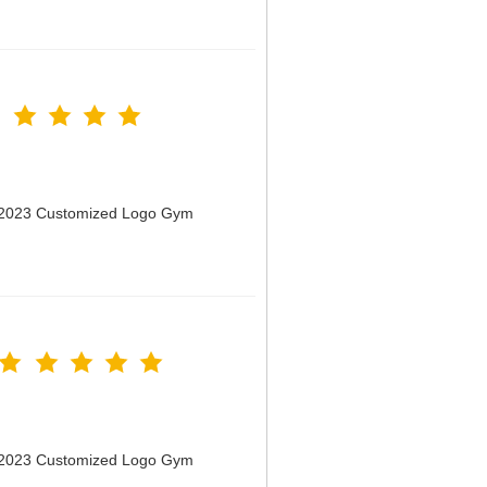
n 2023 Customized Logo Gym
n 2023 Customized Logo Gym