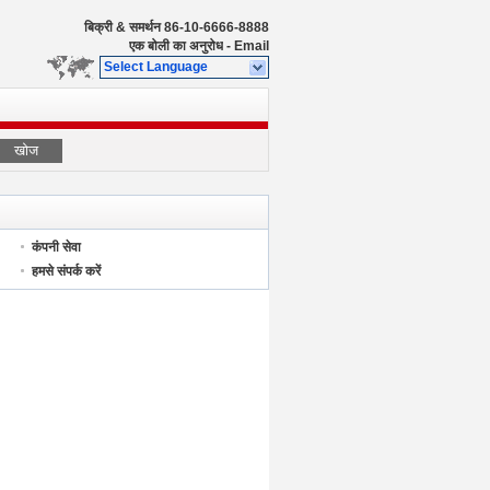
बिक्री & समर्थन
86-10-6666-8888
एक बोली का अनुरोध
-
Email
Select Language
खोज
कंपनी सेवा
हमसे संपर्क करें