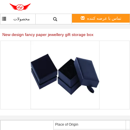
تماس با عرضه کننده
محصولات
New design fancy paper jewellery gift storage box
Place of Origin