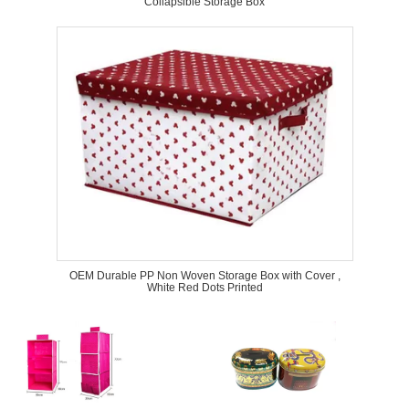
Collapsible Storage Box
OEM Durable PP Non Woven Storage Box with Cover ,
White Red Dots Printed