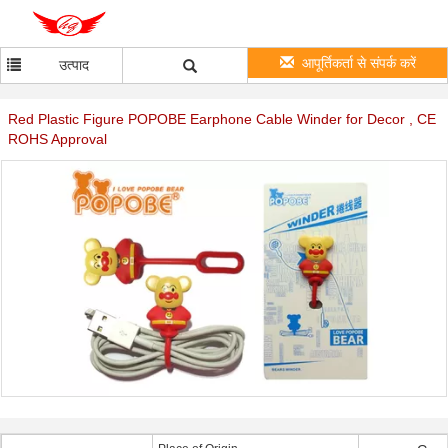
आपूर्तिकर्ता से संपर्क करें
उत्पाद
Red Plastic Figure POPOBE Earphone Cable Winder for Decor , CE
ROHS Approval