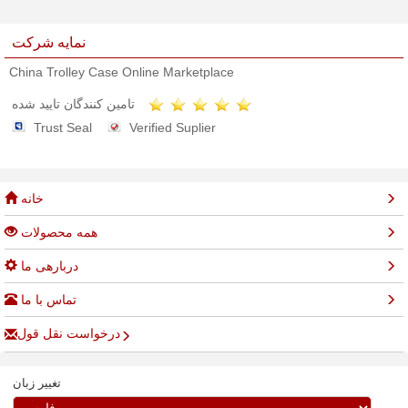
نمایه شرکت
China Trolley Case Online Marketplace
تامین کنندگان تایید شده
Trust Seal
Verified Suplier
خانه
همه محصولات
دربارهی ما
تماس با ما
درخواست نقل قول
تغییر زبان