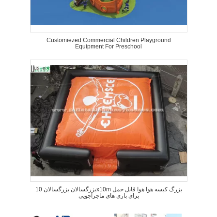
Customiezed Commercial Children Playground
Equipment For Preschool
بزرگسالان بزرگسالان 10x10m بزرگ کیسه هوا هوا قابل حمل
برای بازی های ماجراجویی